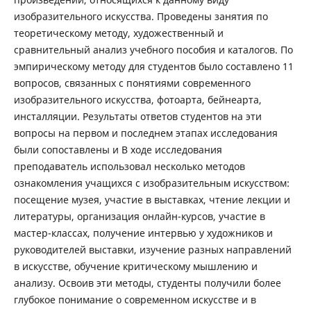
изобразительного искусства. Проведены занятия по
теоретическому методу, художественный и
сравнительный анализ учебного пособия и каталогов. По
эмпирическому методу для студентов было составлено 11
вопросов, связанных с понятиями современного
изобразительного искусства, фотоарта, бейнеарта,
инсталляции. Результаты ответов студентов на эти
вопросы на первом и последнем этапах исследования
были сопоставлены и В ходе исследования
преподаватель использовал несколько методов
ознакомления учащихся с изобразительным искусством:
посещение музея, участие в выставках, чтение лекции и
литературы, организация онлайн-курсов, участие в
мастер-классах, получение интервью у художников и
руководителей выставки, изучение разных направлений
в искусстве, обучение критическому мышлению и
анализу. Освоив эти методы, студенты получили более
глубокое понимание о современном искусстве и в