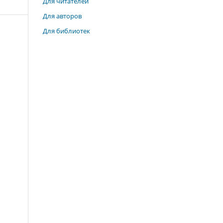
Для читателей
Для авторов
Для библиотек