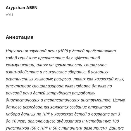
Arypzhan ABEN
AYU
Аннотация
Нарушения звуковой речи (НРР) у детей представляют
собой серьёзное препятствие для эффективной
коммуникации, влияя на грамотность, социальное
взаимодействие и психическое здоровье. В условиях
ограниченных языковых ресурсов, таких как казахский язык,
отсутствие специализированных наборов данных по
речевой речи детей затрудняет разработку
диагностических и терапевтических инструментов. Целью
данного исследования является создание открытого
набора данных по НРР у казахских детей в возрасте от 3
до 10 лет, включающего аудиозаписи и метаданные 100
участников (50 с НРР и 50 с типичным развитием). Данные