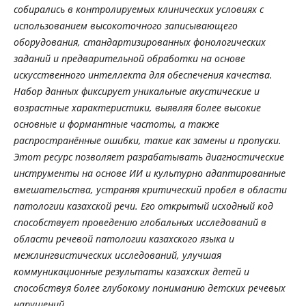
собирались в контролируемых клинических условиях с
использованием высокоточного записывающего
оборудования, стандартизированных фонологических
заданий и предварительной обработки на основе
искусственного интеллекта для обеспечения качества.
Набор данных фиксирует уникальные акустические и
возрастные характеристики, выявляя более высокие
основные и формантные частоты, а также
распространённые ошибки, такие как замены и пропуски.
Этот ресурс позволяет разрабатывать диагностические
инструменты на основе ИИ и культурно адаптированные
вмешательства, устраняя критический пробел в области
патологии казахской речи. Его открытый исходный код
способствует проведению глобальных исследований в
области речевой патологии казахского языка и
межлингвистических исследований, улучшая
коммуникационные результаты казахских детей и
способствуя более глубокому пониманию детских речевых
нарушений.