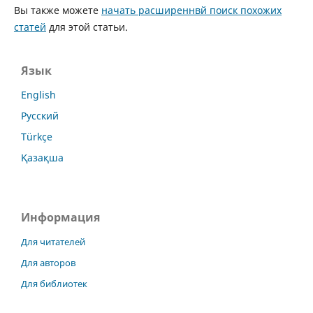
Вы также можете
начать расширеннвй поиск похожих
статей
для этой статьи.
Язык
English
Русский
Türkçe
Қазақша
Информация
Для читателей
Для авторов
Для библиотек