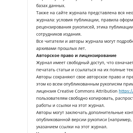
базах данных.
Также на сайте журнала представлена вся не
журнала: условия публикации, правила оформ
рецензирования рукописей, этика публикации
сотрудников издания.
Все читатели и авторы журнала могут подроб
архивами прошлых лет.
Авторское право и
лицензирование
Журнал имеет свободный доступ, что означает
печатать статьи и ссылаться на их полные те
Авторы сохраняют свое авторское право и пр
этом ко всем опубликованным рукописям при
лицензия Creative Commons Attribution
https:
пользователям свободно копировать, распрос
работы и ссылки на этот журнал.
Авторы могут заключать дополнительные ко
опубликованной версии рукописи (например, 
указанием ссылки на этот журнал.