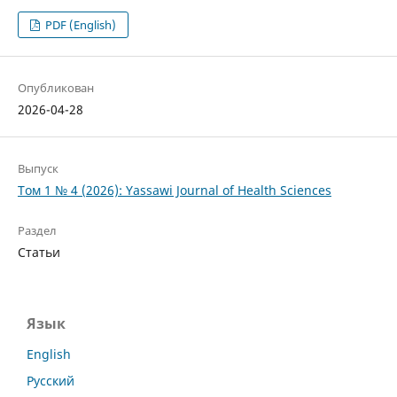
PDF (English)
Опубликован
2026-04-28
Выпуск
Том 1 № 4 (2026): Yassawi Journal of Health Sciences
Раздел
Статьи
Язык
English
Русский