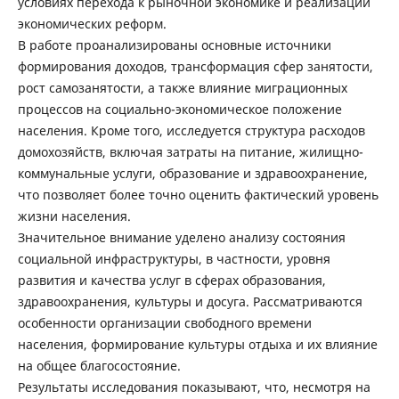
условиях перехода к рыночной экономике и реализации
экономических реформ.
В работе проанализированы основные источники
формирования доходов, трансформация сфер занятости,
рост самозанятости, а также влияние миграционных
процессов на социально-экономическое положение
населения. Кроме того, исследуется структура расходов
домохозяйств, включая затраты на питание, жилищно-
коммунальные услуги, образование и здравоохранение,
что позволяет более точно оценить фактический уровень
жизни населения.
Значительное внимание уделено анализу состояния
социальной инфраструктуры, в частности, уровня
развития и качества услуг в сферах образования,
здравоохранения, культуры и досуга. Рассматриваются
особенности организации свободного времени
населения, формирование культуры отдыха и их влияние
на общее благосостояние.
Результаты исследования показывают, что, несмотря на