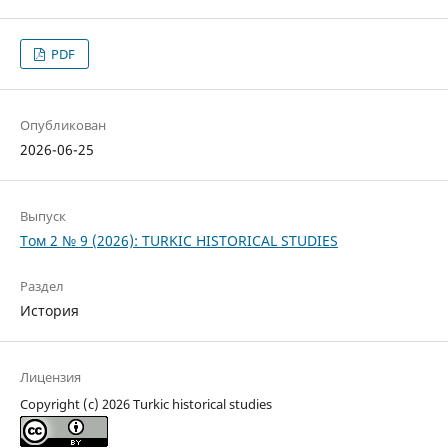
PDF
Опубликован
2026-06-25
Выпуск
Том 2 № 9 (2026): TURKIC HISTORICAL STUDIES
Раздел
История
Лицензия
Copyright (c) 2026 Turkic historical studies