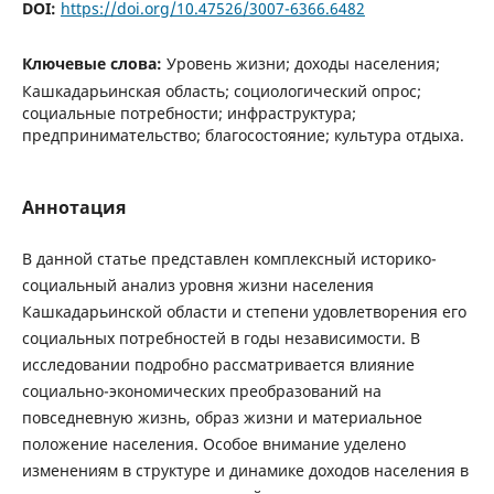
DOI:
https://doi.org/10.47526/3007-6366.6482
Ключевые слова:
Уровень жизни; доходы населения;
Кашкадарьинская область; социологический опрос;
социальные потребности; инфраструктура;
предпринимательство; благосостояние; культура отдыха.
Аннотация
В данной статье представлен комплексный историко-
социальный анализ уровня жизни населения
Кашкадарьинской области и степени удовлетворения его
социальных потребностей в годы независимости. В
исследовании подробно рассматривается влияние
социально-экономических преобразований на
повседневную жизнь, образ жизни и материальное
положение населения. Особое внимание уделено
изменениям в структуре и динамике доходов населения в