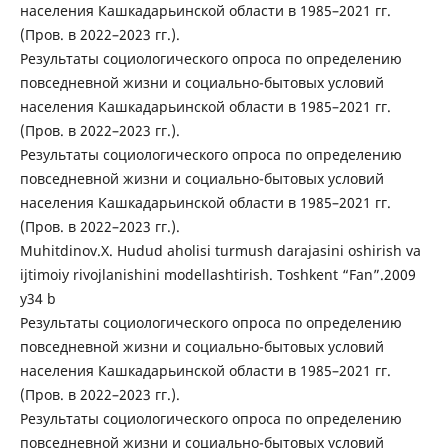
населения Кашкадарьинской области в 1985–2021 гг.
(Пров. в 2022–2023 гг.).
Результаты социологического опроса по определению
повседневной жизни и социально-бытовых условий
населения Кашкадарьинской области в 1985–2021 гг.
(Пров. в 2022–2023 гг.).
Результаты социологического опроса по определению
повседневной жизни и социально-бытовых условий
населения Кашкадарьинской области в 1985–2021 гг.
(Пров. в 2022–2023 гг.).
Muhitdinov.X. Hudud aholisi turmush darajasini oshirish va
ijtimoiy rivojlanishini modellashtirish. Toshkent “Fan”.2009
y34 b
Результаты социологического опроса по определению
повседневной жизни и социально-бытовых условий
населения Кашкадарьинской области в 1985–2021 гг.
(Пров. в 2022–2023 гг.).
Результаты социологического опроса по определению
повседневной жизни и социально-бытовых условий