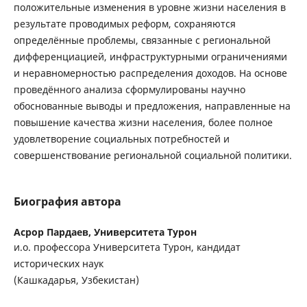
положительные изменения в уровне жизни населения в
результате проводимых реформ, сохраняются
определённые проблемы, связанные с региональной
дифференциацией, инфраструктурными ограничениями
и неравномерностью распределения доходов. На основе
проведённого анализа сформулированы научно
обоснованные выводы и предложения, направленные на
повышение качества жизни населения, более полное
удовлетворение социальных потребностей и
совершенствование региональной социальной политики.
Биография автора
Асрор Пардаев,
Университета Турон
и.о. профессора Университета Турон, кандидат
исторических наук
(Кашкадарья, Узбекистан)