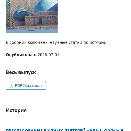
В сборник включены научные статьи по истории
Опубликован:
2026-07-01
Весь выпуск
PDF (Қазақша)
История
ПРЕСЛЕДОВАНИЕ ВИДНЫХ ДЕЯТЕЛЕЙ «АЛАШ-ОРДЫ» В