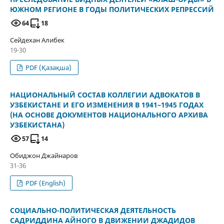
ЮЖНОМ РЕГИОНЕ В ГОДЫ ПОЛИТИЧЕСКИХ РЕПРЕССИЙ
64
18
Сейдехан Алибек
19-30
PDF (Қазақша)
НАЦИОНАЛЬНЫЙ СОСТАВ КОЛЛЕГИИ АДВОКАТОВ В
УЗБЕКИСТАНЕ И ЕГО ИЗМЕНЕНИЯ В 1941–1945 ГОДАХ
(НА ОСНОВЕ ДОКУМЕНТОВ НАЦИОНАЛЬНОГО АРХИВА
УЗБЕКИСТАНА)
57
14
Обиджон Джайнаров
31-36
PDF (English)
СОЦИАЛЬНО-ПОЛИТИЧЕСКАЯ ДЕЯТЕЛЬНОСТЬ
САДРИДДИНА АЙНОГО В ДВИЖЕНИИ ДЖАДИДОВ