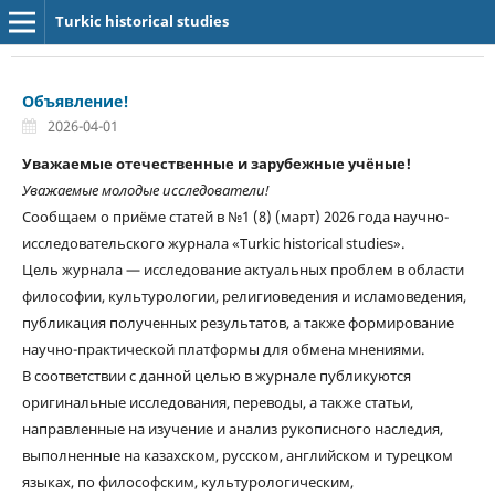
Turkic historical studies
Объявление!
2026-04-01
Уважаемые отечественные и зарубежные учёные!
Уважаемые молодые исследователи!
Сообщаем о приёме статей в №1 (8) (март) 2026 года научно-
исследовательского журнала «Turkic historical studies».
Цель журнала — исследование актуальных проблем в области
философии, культурологии, религиоведения и исламоведения,
публикация полученных результатов, а также формирование
научно-практической платформы для обмена мнениями.
В соответствии с данной целью в журнале публикуются
оригинальные исследования, переводы, а также статьи,
направленные на изучение и анализ рукописного наследия,
выполненные на казахском, русском, английском и турецком
языках, по философским, культурологическим,