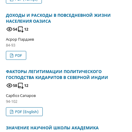
ДОХОДЫ И РАСХОДЫ В ПОВСЕДНЕВНОЙ ЖИЗНИ
НАСЕЛЕНИЯ ОАЗИСА
54
12
Асрор Пардаев
84-93
PDF
ФАКТОРЫ ЛЕГИТИМАЦИИ ПОЛИТИЧЕСКОГО
ГОСПОДСТВА КИДАРИТОВ В СЕВЕРНОЙ ИНДИИ
58
12
Сарбоз Сапаров
94-102
PDF (English)
ЗНАЧЕНИЕ НАУЧНОЙ ШКОЛЫ АКАДЕМИКА