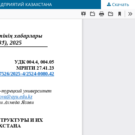
ЕДПРИЯТИЙ КАЗАХСТАНА
Скачать