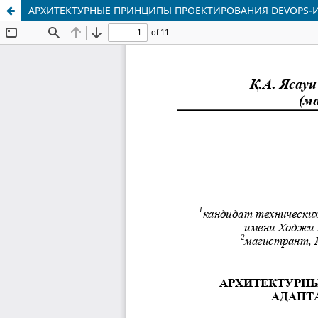
АРХИТЕКТУРНЫЕ ПРИНЦИПЫ ПРОЕКТИРОВАНИЯ DEVOPS-И